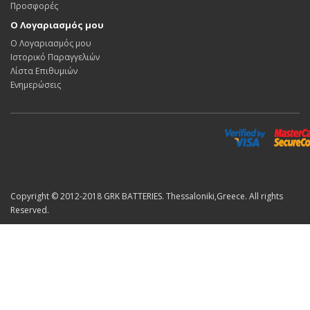
Προσφορές
Ο Λογαριασμός μου
Ο Λογαριασμός μου
Ιστορικό Παραγγελιών
Λίστα Επιθυμιών
Ενημερώσεις
Copyright © 2012-2018 GRK BATTERIES. Thessaloniki,Greece. All rights
Reserved.