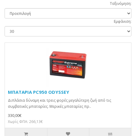
Ταξινόμηση:
Εμφάνιση:
ΜΠΑΤΑΡΙΑ PC950 ODYSSEY
Διπλάσια δύναμη και τρεις φορές μεγαλύτερη ζωή από τις
συμβατικές μπαταρίες. Μερικές μπαταρίες πρ..
330,00€
Χωρίς ΦΠΑ: 266,13€