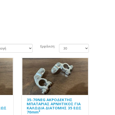
Εμφάνιση:
35-70NEG ΑΚΡΟΔΕΚΤΗΣ
ΜΠΑΤΑΡΙΑΣ ΑΡΝΗΤΙΚΟΣ ΓΙΑ
ΕΩΣ
ΚΑΛΩΔΙΑ ΔΙΑΤΟΜΗΣ 35 ΕΩΣ
70mm²