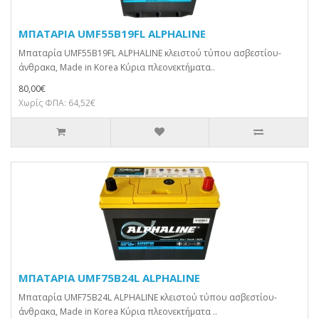
ΜΠΑΤΑΡΙΑ UMF55B19FL ALPHALINE
Μπαταρία UMF55B19FL ALPHALINE κλειστού τύπου ασβεστίου-
άνθρακα, Made in Korea Κύρια πλεονεκτήματα..
80,00€
Χωρίς ΦΠΑ: 64,52€
ΜΠΑΤΑΡΙΑ UMF75B24L ALPHALINE
Μπαταρία UMF75B24L ALPHALINE κλειστού τύπου ασβεστίου-
άνθρακα, Made in Korea Κύρια πλεονεκτήματα ..