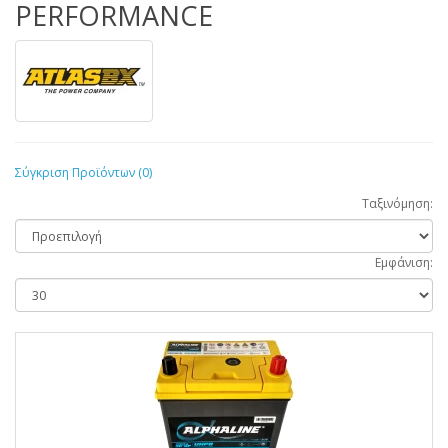
PERFORMANCE
Σύγκριση Προϊόντων (0)
Ταξινόμηση:
Εμφάνιση: