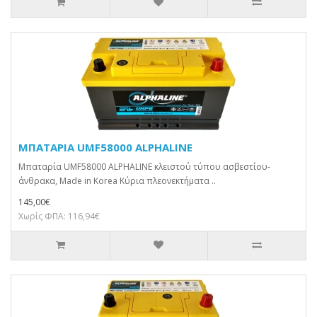
ΜΠΑΤΑΡΙΑ UMF58000 ALPHALINE
Μπαταρία UMF58000 ALPHALINE κλειστού τύπου ασβεστίου-
άνθρακα, Made in Korea Κύρια πλεονεκτήματα ..
145,00€
Χωρίς ΦΠΑ: 116,94€