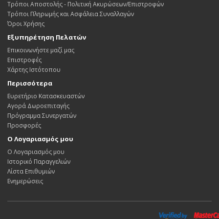
Τρόποι Αποστολής - Πολιτική Ακυρώσεων/Επιστροφών
Τρόποι Πληρωμής και Ασφάλεια Συναλλαγών
Όροι Χρήσης
Εξυπηρέτηση Πελατών
Επικοινωνήστε μαζί μας
Επιστροφές
Χάρτης Ιστότοπου
Περισσότερα
Ευρετήριο Κατασκευαστών
Αγορά Δωροεπιταγής
Πρόγραμμα Συνεργατών
Προσφορές
Ο Λογαριασμός μου
Ο Λογαριασμός μου
Ιστορικό Παραγγελιών
Λίστα Επιθυμιών
Ενημερώσεις