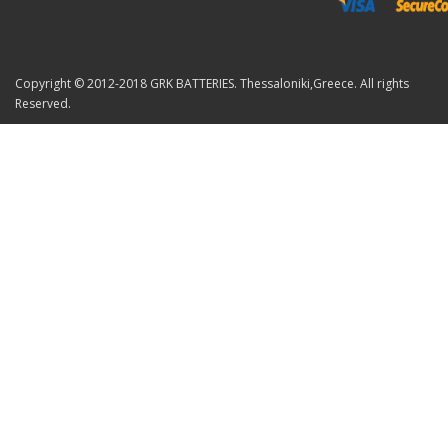
Copyright © 2012-2018 GRK BATTERIES. Thessaloniki,Greece. All rights
Reserved.