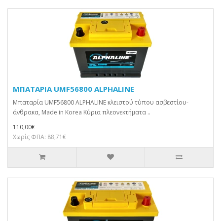
ΜΠΑΤΑΡΙΑ UMF56800 ALPHALINE
Μπαταρία UMF56800 ALPHALINE κλειστού τύπου ασβεστίου-
άνθρακα, Made in Korea Κύρια πλεονεκτήματα ..
110,00€
Χωρίς ΦΠΑ: 88,71€