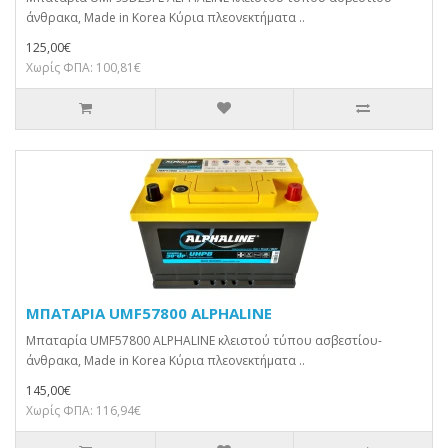
άνθρακα, Made in Korea Κύρια πλεονεκτήματα ..
125,00€
Χωρίς ΦΠΑ: 100,81€
ΜΠΑΤΑΡΙΑ UMF57800 ALPHALINE
Μπαταρία UMF57800 ALPHALINE κλειστού τύπου ασβεστίου-
άνθρακα, Made in Korea Κύρια πλεονεκτήματα ..
145,00€
Χωρίς ΦΠΑ: 116,94€