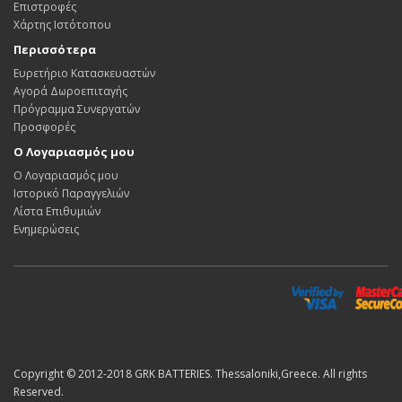
Επιστροφές
Χάρτης Ιστότοπου
Περισσότερα
Ευρετήριο Κατασκευαστών
Αγορά Δωροεπιταγής
Πρόγραμμα Συνεργατών
Προσφορές
Ο Λογαριασμός μου
Ο Λογαριασμός μου
Ιστορικό Παραγγελιών
Λίστα Επιθυμιών
Ενημερώσεις
Copyright © 2012-2018 GRK BATTERIES. Thessaloniki,Greece. All rights
Reserved.