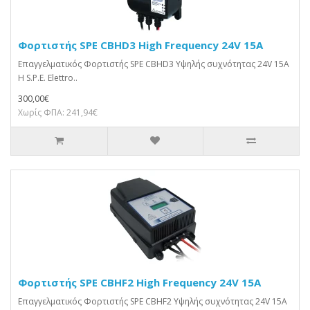
Φορτιστής SPE CBHD3 High Frequency 24V 15A
Επαγγελματικός Φορτιστής SPE CBHD3 Υψηλής συχνότητας 24V 15A
Η S.P.E. Elettro..
300,00€
Χωρίς ΦΠΑ: 241,94€
Φορτιστής SPE CBHF2 High Frequency 24V 15A
Επαγγελματικός Φορτιστής SPE CBHF2 Υψηλής συχνότητας 24V 15A