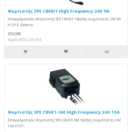
Φορτιστής SPE CBHD1 High Frequency 24V 9A
Επαγγελματικός Φορτιστής SPE CBHD1 Υψηλής συχνότητας 24V 9A
Η S.P.E. Elettron..
250,00€
Χωρίς ΦΠΑ: 201,61€
Φορτιστής SPE CBHF1-SM High Frequency 24V 10A
Επαγγελματικός Φορτιστής SPE CBHF1-SM Υψηλής συχνότητας 24V
10A Η S.P..