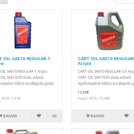
T OIL SAE10 REGULAR 1
CART OIL SAE10 REGULAR
ρο
Λίτρα
OIL SAE10 REGULAR 1 Λίτρο.
CART OIL SAE10 REGULAR 3,6 Λίτ
OIL SAE10/30 είναι ειδικά
CART OIL SAE10/30 είναι ειδικά
ασμένα λάδια για βαριάς χρήσ..
σχεδιασμένα λάδια για βαριάς χ
13,00€
 ΦΠΑ: 3,23€
Χωρίς ΦΠΑ: 10,48€
ΚΑΛΆΘΙ
ΚΑΛΆΘΙ