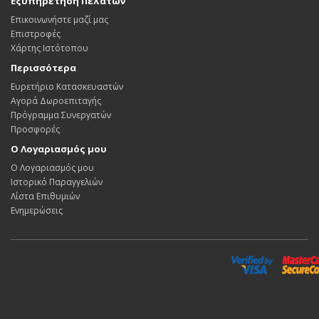
Εξυπηρέτηση Πελατών
Επικοινωνήστε μαζί μας
Επιστροφές
Χάρτης Ιστότοπου
Περισσότερα
Ευρετήριο Κατασκευαστών
Αγορά Δωροεπιταγής
Πρόγραμμα Συνεργατών
Προσφορές
Ο Λογαριασμός μου
Ο Λογαριασμός μου
Ιστορικό Παραγγελιών
Λίστα Επιθυμιών
Ενημερώσεις