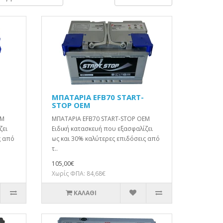
ΜΠΑΤΑΡΙΑ EFB70 START-
STOP OEM
EM
ΜΠΑΤΑΡΙΑ EFB70 START-STOP OEM
ζει
Ειδική κατασκευή που εξασφαλίζει
ς από
ως και 30% καλύτερες επιδόσεις από
τ..
105,00€
Χωρίς ΦΠΑ: 84,68€
ΚΑΛΆΘΙ